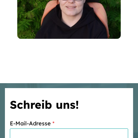
Schreib uns!
E-Mail-Adresse
*