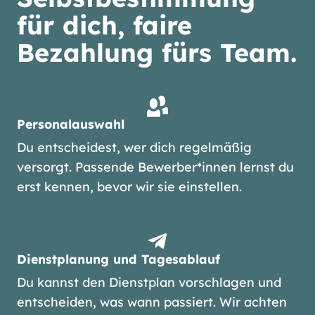
für dich, faire
Bezahlung fürs Team.
Personalauswahl
Du entscheidest, wer dich regelmäßig
versorgt. Passende Bewerber*innen lernst du
erst kennen, bevor wir sie einstellen.
Dienstplanung und Tagesablauf
Du kannst den Dienstplan vorschlagen und
entscheiden, was wann passiert. Wir achten