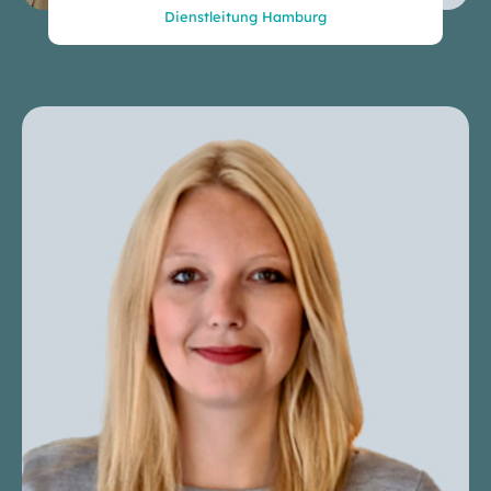
Dienstleitung Hamburg