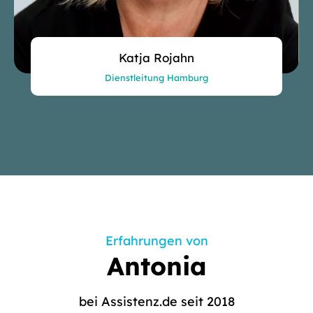
Katja Rojahn
Dienstleitung Hamburg
Erfahrungen von
Antonia
bei Assistenz.de seit 2018