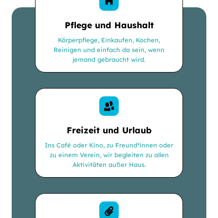
Pflege und Haushalt
Körperpflege, Einkaufen, Kochen,
Reinigen und einfach da sein, wenn
jemand gebraucht wird.
Freizeit und Urlaub
Ins Café oder Kino, zu Freund*innen oder
zu einem Verein, wir begleiten zu allen
Aktivitäten außer Haus.