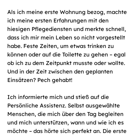
Als ich meine erste Wohnung bezog, machte
ich meine ersten Erfahrungen mit den
hiesigen Pflegediensten und merkte schnell,
dass ich mir mein Leben so nicht vorgestellt
habe. Feste Zeiten, um etwas trinken zu
können oder auf die Toilette zu gehen – egal
ob ich zu dem Zeitpunkt musste oder wollte.
Und in der Zeit zwischen den geplanten
Einsätzen? Pech gehabt!
Ich informierte mich und stieß auf die
Persönliche Assistenz. Selbst ausgewählte
Menschen, die mich über den Tag begleiten
und mich unterstützen, wann und wie ich es
möchte – das hörte sich perfekt an. Die erste