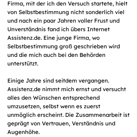
Firma, mit der ich den Versuch startete, hielt
von Selbstbestimmung nicht sonderlich viel
und nach ein paar Jahren voller Frust und
Unverständnis fand ich übers Internet
Assistenz.de. Eine junge Firma, wo
Selbstbestimmung groß geschrieben wird
und die mich auch bei den Behörden
unterstützt.
Einige Jahre sind seitdem vergangen.
Assistenz.de nimmt mich ernst und versucht
alles den Wünschen entsprechend
umzusetzen, selbst wenn es zuerst
unmöglich erscheint. Die Zusammenarbeit ist
geprägt von Vertrauen, Verständnis und
Augenhöhe.