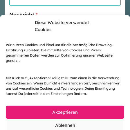
Nachricht
*
Diese Website verwendet
Cookies
Wir nutzen Cookies und Pixel um dir die bestmögliche Browsing-
Erfahrung zu bieten. Die mit Hilfe von Cookies und Pixeln
gesammelten Daten werden zur Optimierung unserer Webseite
genutzt.
Nachricht senden
Mit Klick auf „Akzeptieren“ willigst Du zum einen in die Verwendung
von Cookies ein. Wenn Du nicht einverstanden bist, beschränken wir
uns auf wesentliche Cookies und Technologien. Deine Einwilligung
kannst Du jederzeit in den Einstellungen ändern.
Akzeptieren
Ablehnen