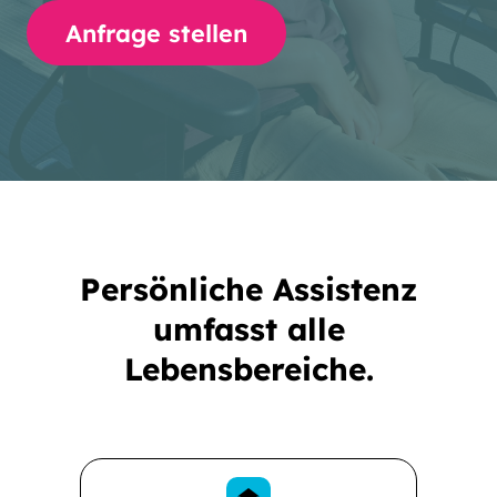
Anfrage stellen
Persönliche Assistenz
umfasst alle
Lebensbereiche.