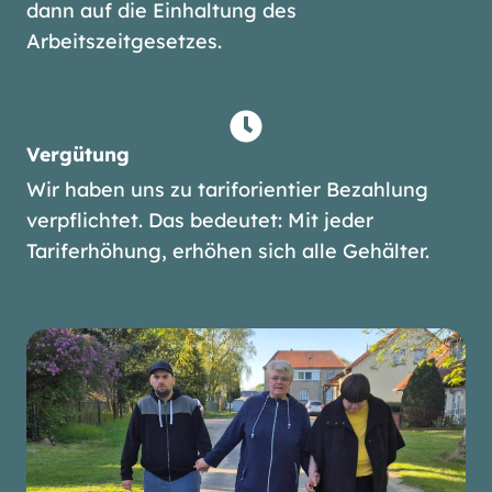
dann auf die Einhaltung des
Arbeitszeitgesetzes.
Vergütung
Wir haben uns zu tariforientier Bezahlung
verpflichtet. Das bedeutet: Mit jeder
Tariferhöhung, erhöhen sich alle Gehälter.