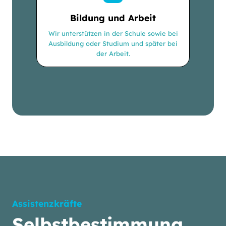
Bildung und Arbeit
Wir unterstützen in der Schule sowie bei
Ausbildung oder Studium und später bei
der Arbeit.
Assistenzkräfte
Selbstbestimmung