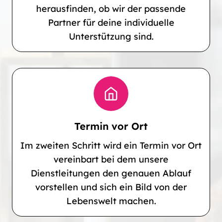
herausfinden, ob wir der passende
Partner für deine individuelle
Unterstützung sind.
Termin vor Ort
Im zweiten Schritt wird ein Termin vor Ort
vereinbart bei dem unsere
Dienstleitungen den genauen Ablauf
vorstellen und sich ein Bild von der
Lebenswelt machen.