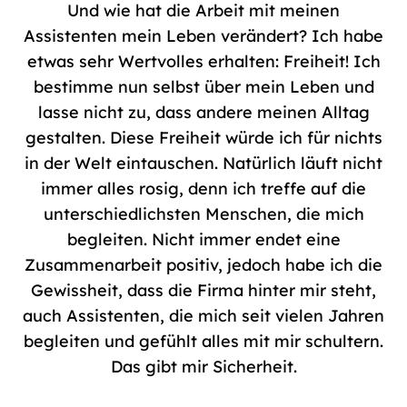
Und wie hat die Arbeit mit meinen
Assistenten mein Leben verändert? Ich habe
etwas sehr Wertvolles erhalten: Freiheit! Ich
bestimme nun selbst über mein Leben und
lasse nicht zu, dass andere meinen Alltag
gestalten. Diese Freiheit würde ich für nichts
in der Welt eintauschen. Natürlich läuft nicht
immer alles rosig, denn ich treffe auf die
unterschiedlichsten Menschen, die mich
begleiten. Nicht immer endet eine
Zusammenarbeit positiv, jedoch habe ich die
Gewissheit, dass die Firma hinter mir steht,
auch Assistenten, die mich seit vielen Jahren
begleiten und gefühlt alles mit mir schultern.
Das gibt mir Sicherheit.