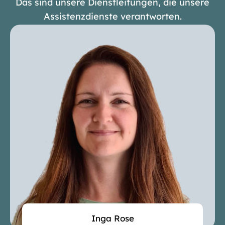
Das sind unsere Dienstleitungen, die unsere
Assistenzdienste verantworten.
Inga Rose