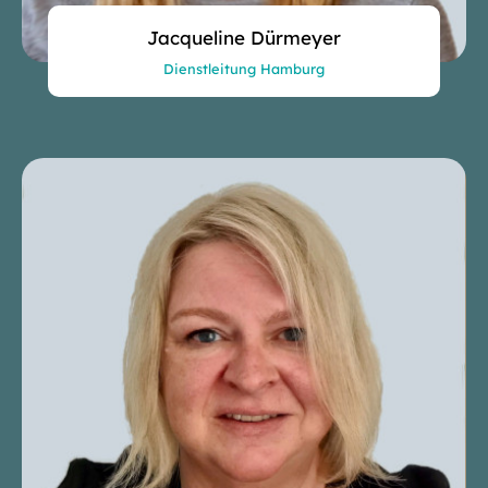
Jacqueline Dürmeyer
Dienstleitung Hamburg