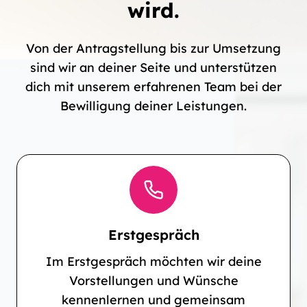
wird.
Von der Antragstellung bis zur Umsetzung
sind wir an deiner Seite und unterstützen
dich mit unserem erfahrenen Team bei der
Bewilligung deiner Leistungen.
Erstgespräch
Im Erstgespräch möchten wir deine
Vorstellungen und Wünsche
kennenlernen und gemeinsam