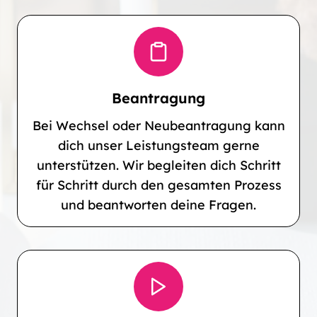
Beantragung
Bei Wechsel oder Neubeantragung kann
dich unser Leistungsteam gerne
unterstützen. Wir begleiten dich Schritt
für Schritt durch den gesamten Prozess
und beantworten deine Fragen.