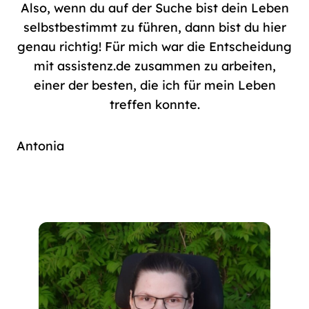
Also, wenn du auf der Suche bist dein Leben
selbstbestimmt zu führen, dann bist du hier
genau richtig! Für mich war die Entscheidung
mit assistenz.de zusammen zu arbeiten,
einer der besten, die ich für mein Leben
treffen konnte.
Antonia