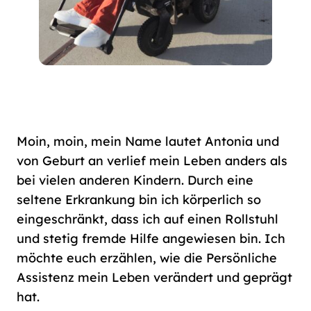
Moin, moin, mein Name lautet Antonia und
von Geburt an verlief mein Leben anders als
bei vielen anderen Kindern. Durch eine
seltene Erkrankung bin ich körperlich so
eingeschränkt, dass ich auf einen Rollstuhl
und stetig fremde Hilfe angewiesen bin. Ich
möchte euch erzählen, wie die Persönliche
Assistenz mein Leben verändert und geprägt
hat.