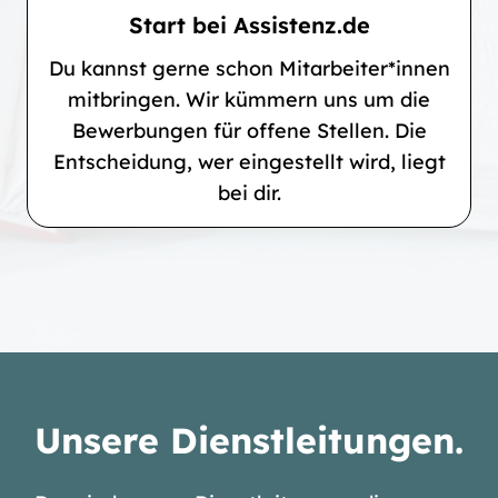
Start bei Assistenz.de
Du kannst gerne schon Mitarbeiter*innen
mitbringen. Wir kümmern uns um die
Bewerbungen für offene Stellen. Die
Entscheidung, wer eingestellt wird, liegt
bei dir.
Unsere Dienstleitungen.