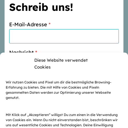
Schreib uns!
E-Mail-Adresse
*
Nachricht
*
Diese Website verwendet
Cookies
Wir nutzen Cookies und Pixel um dir die bestmögliche Browsing-
Erfahrung zu bieten. Die mit Hilfe von Cookies und Pixeln
gesammelten Daten werden zur Optimierung unserer Webseite
genutzt.
Nachricht senden
Mit Klick auf „Akzeptieren“ willigst Du zum einen in die Verwendung
von Cookies ein. Wenn Du nicht einverstanden bist, beschränken wir
uns auf wesentliche Cookies und Technologien. Deine Einwilligung