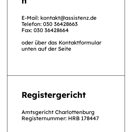
n
E-Mail: kontakt@assistenz.de
Telefon: 030 36428663
Fax: 030 36428664
oder über das Kontaktformular
unten auf der Seite
Registergericht
Amtsgericht Charlottenburg
Registernummer: HRB 178447