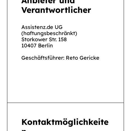
Anbieter und
Verantwortlicher
Assistenz.de UG
(haftungsbeschränkt)
Storkower Str. 158
10407 Berlin
Geschäftsführer: Reto Gericke
Kontaktmöglichkeite