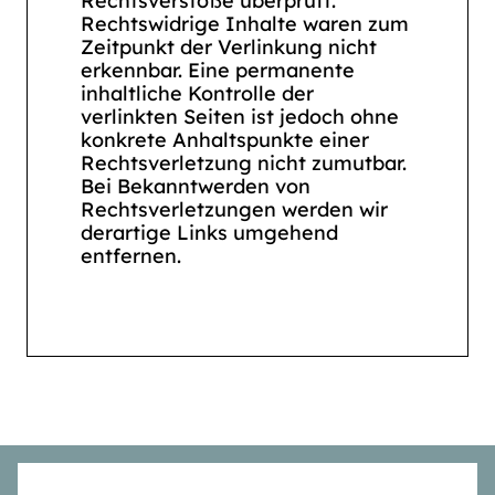
Rechtsverstöße überprüft.
Rechtswidrige Inhalte waren zum
Zeitpunkt der Verlinkung nicht
erkennbar. Eine permanente
inhaltliche Kontrolle der
verlinkten Seiten ist jedoch ohne
konkrete Anhaltspunkte einer
Rechtsverletzung nicht zumutbar.
Bei Bekanntwerden von
Rechtsverletzungen werden wir
derartige Links umgehend
entfernen.