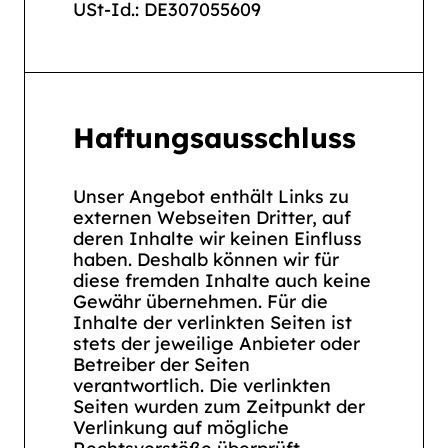
USt-Id.: DE307055609
Haftungsausschluss
Unser Angebot enthält Links zu
externen Webseiten Dritter, auf
deren Inhalte wir keinen Einfluss
haben. Deshalb können wir für
diese fremden Inhalte auch keine
Gewähr übernehmen. Für die
Inhalte der verlinkten Seiten ist
stets der jeweilige Anbieter oder
Betreiber der Seiten
verantwortlich. Die verlinkten
Seiten wurden zum Zeitpunkt der
Verlinkung auf mögliche