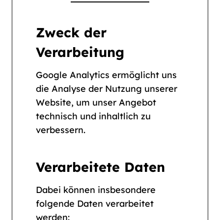
Zweck der
Verarbeitung
Google Analytics ermöglicht uns
die Analyse der Nutzung unserer
Website, um unser Angebot
technisch und inhaltlich zu
verbessern.
Verarbeitete Daten
Dabei können insbesondere
folgende Daten verarbeitet
werden: