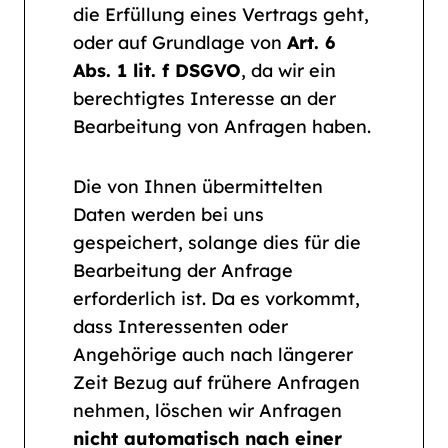
die Erfüllung eines Vertrags geht,
oder auf Grundlage von
Art. 6
Abs. 1 lit. f DSGVO
, da wir ein
berechtigtes Interesse an der
Bearbeitung von Anfragen haben.
Die von Ihnen übermittelten
Daten werden bei uns
gespeichert, solange dies für die
Bearbeitung der Anfrage
erforderlich ist. Da es vorkommt,
dass Interessenten oder
Angehörige auch nach längerer
Zeit Bezug auf frühere Anfragen
nehmen, löschen wir Anfragen
nicht automatisch nach einer