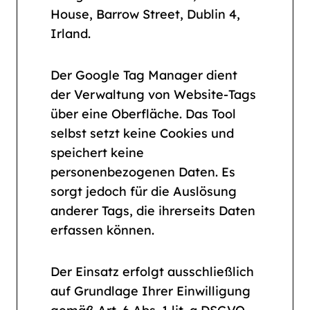
House, Barrow Street, Dublin 4,
Irland.
Der Google Tag Manager dient
der Verwaltung von Website-Tags
über eine Oberfläche. Das Tool
selbst setzt keine Cookies und
speichert keine
personenbezogenen Daten. Es
sorgt jedoch für die Auslösung
anderer Tags, die ihrerseits Daten
erfassen können.
Der Einsatz erfolgt ausschließlich
auf Grundlage Ihrer Einwilligung