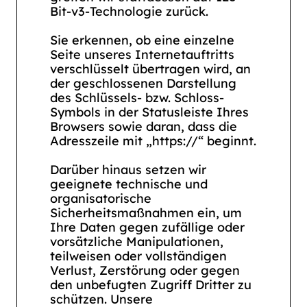
Bit-v3-Technologie zurück.
Sie erkennen, ob eine einzelne
Seite unseres Internetauftritts
verschlüsselt übertragen wird, an
der geschlossenen Darstellung
des Schlüssels- bzw. Schloss-
Symbols in der Statusleiste Ihres
Browsers sowie daran, dass die
Adresszeile mit „https://“ beginnt.
Darüber hinaus setzen wir
geeignete technische und
organisatorische
Sicherheitsmaßnahmen ein, um
Ihre Daten gegen zufällige oder
vorsätzliche Manipulationen,
teilweisen oder vollständigen
Verlust, Zerstörung oder gegen
den unbefugten Zugriff Dritter zu
schützen. Unsere