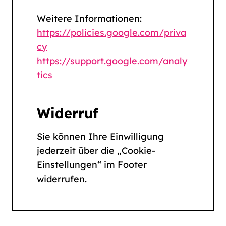
Weitere Informationen:
https://policies.google.com/priva
cy
https://support.google.com/analy
tics
Widerruf
Sie können Ihre Einwilligung
jederzeit über die „Cookie-
Einstellungen“ im Footer
widerrufen.