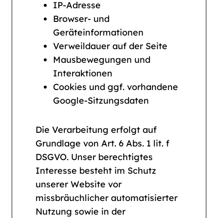
IP-Adresse
Browser- und
Geräteinformationen
Verweildauer auf der Seite
Mausbewegungen und
Interaktionen
Cookies und ggf. vorhandene
Google-Sitzungsdaten
Die Verarbeitung erfolgt auf
Grundlage von Art. 6 Abs. 1 lit. f
DSGVO. Unser berechtigtes
Interesse besteht im Schutz
unserer Website vor
missbräuchlicher automatisierter
Nutzung sowie in der