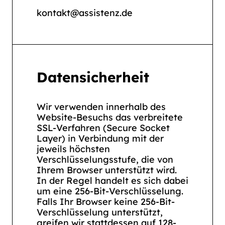
kontakt@assistenz.de
Datensicherheit
Wir verwenden innerhalb des
Website-Besuchs das verbreitete
SSL-Verfahren (Secure Socket
Layer) in Verbindung mit der
jeweils höchsten
Verschlüsselungsstufe, die von
Ihrem Browser unterstützt wird.
In der Regel handelt es sich dabei
um eine 256-Bit-Verschlüsselung.
Falls Ihr Browser keine 256-Bit-
Verschlüsselung unterstützt,
greifen wir stattdessen auf 128-