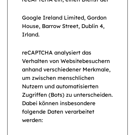
Google Ireland Limited, Gordon
House, Barrow Street, Dublin 4,
Irland.
reCAPTCHA analysiert das
Verhalten von Websitebesuchern
anhand verschiedener Merkmale,
um zwischen menschlichen
Nutzern und automatisierten
Zugriffen (Bots) zu unterscheiden.
Dabei können insbesondere
folgende Daten verarbeitet
werden: