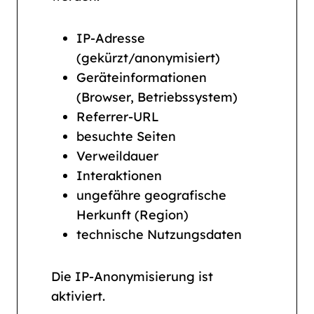
IP-Adresse
(gekürzt/anonymisiert)
Geräteinformationen
(Browser, Betriebssystem)
Referrer-URL
besuchte Seiten
Verweildauer
Interaktionen
ungefähre geografische
Herkunft (Region)
technische Nutzungsdaten
Die IP-Anonymisierung ist
aktiviert.