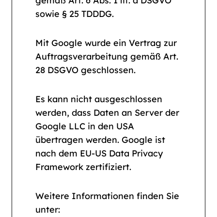
gemäß Art. 6 Abs. 1 lit. a DSGVO
sowie § 25 TDDDG.
Mit Google wurde ein Vertrag zur
Auftragsverarbeitung gemäß Art.
28 DSGVO geschlossen.
Es kann nicht ausgeschlossen
werden, dass Daten an Server der
Google LLC in den USA
übertragen werden. Google ist
nach dem EU-US Data Privacy
Framework zertifiziert.
Weitere Informationen finden Sie
unter: