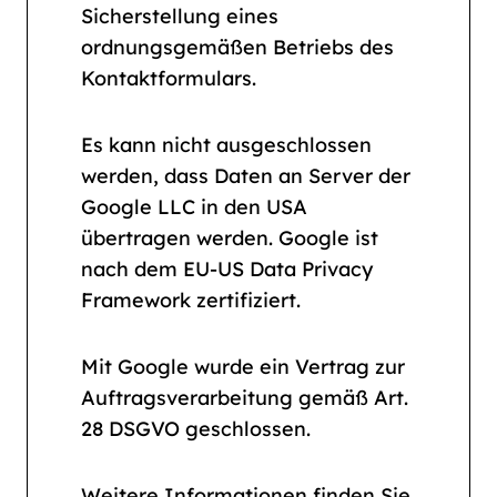
Sicherstellung eines
ordnungsgemäßen Betriebs des
Kontaktformulars.
Es kann nicht ausgeschlossen
werden, dass Daten an Server der
Google LLC in den USA
übertragen werden. Google ist
nach dem EU-US Data Privacy
Framework zertifiziert.
Mit Google wurde ein Vertrag zur
Auftragsverarbeitung gemäß Art.
28 DSGVO geschlossen.
Weitere Informationen finden Sie