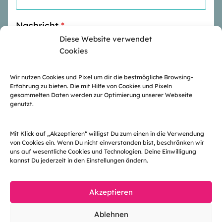
Nachricht
*
Diese Website verwendet
Cookies
Wir nutzen Cookies und Pixel um dir die bestmögliche Browsing-
Erfahrung zu bieten. Die mit Hilfe von Cookies und Pixeln
gesammelten Daten werden zur Optimierung unserer Webseite
genutzt.
Nachricht senden
Mit Klick auf „Akzeptieren“ willigst Du zum einen in die Verwendung
von Cookies ein. Wenn Du nicht einverstanden bist, beschränken wir
uns auf wesentliche Cookies und Technologien. Deine Einwilligung
kannst Du jederzeit in den Einstellungen ändern.
Akzeptieren
Ablehnen