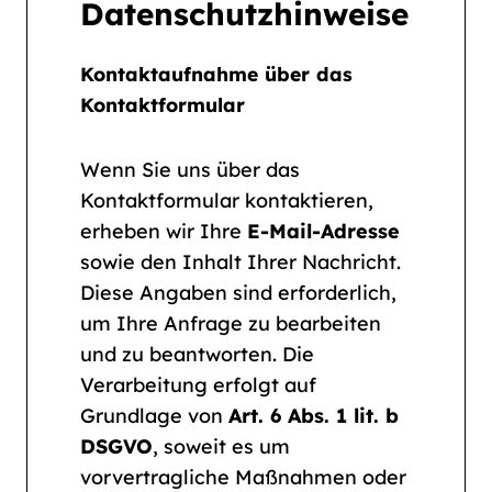
Datenschutzhinweise
Kontaktaufnahme über das
Kontaktformular
Wenn Sie uns über das
Kontaktformular kontaktieren,
erheben wir Ihre
E-Mail-Adresse
sowie den Inhalt Ihrer Nachricht.
Diese Angaben sind erforderlich,
um Ihre Anfrage zu bearbeiten
und zu beantworten. Die
Verarbeitung erfolgt auf
Grundlage von
Art. 6 Abs. 1 lit. b
DSGVO
, soweit es um
vorvertragliche Maßnahmen oder