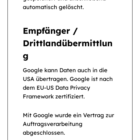
automatisch gelöscht.
Empfänger /
Drittlandübermittlun
g
Google kann Daten auch in die
USA übertragen. Google ist nach
dem EU-US Data Privacy
Framework zertifiziert.
Mit Google wurde ein Vertrag zur
Auftragsverarbeitung
abgeschlossen.