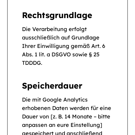
Rechtsgrundlage
Die Verarbeitung erfolgt
ausschließlich auf Grundlage
Ihrer Einwilligung gemäß Art. 6
Abs. 1 lit. a DSGVO sowie § 25
TDDDG.
Speicherdauer
Die mit Google Analytics
erhobenen Daten werden für eine
Dauer von [z. B. 14 Monate – bitte
anpassen an eure Einstellung]
gespeichert und anschließend