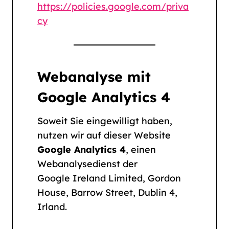
https://policies.google.com/priva
cy
Webanalyse mit
Google Analytics 4
Soweit Sie eingewilligt haben,
nutzen wir auf dieser Website
Google Analytics 4
, einen
Webanalysedienst der
Google Ireland Limited, Gordon
House, Barrow Street, Dublin 4,
Irland.