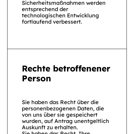
Sicherheitsmaßnahmen werden
entsprechend der
technologischen Entwicklung
fortlaufend verbessert.
Rechte betroffenener
Person
Sie haben das Recht über die
personenbezogenen Daten, die
von uns über sie gespeichert
wurden, auf Antrag unentgeltlich
Auskunft zu erhalten.
Sie haben das Recht, Ihre