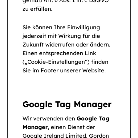
gemäß Art. 6 Abs. 1 lit. c DSGVO
zu erfüllen.
Sie können Ihre Einwilligung
jederzeit mit Wirkung für die
Zukunft widerrufen oder ändern.
Einen entsprechenden Link
(„Cookie-Einstellungen“) finden
Sie im Footer unserer Website.
Google Tag Manager
Wir verwenden den
Google Tag
Manager
, einen Dienst der
Google Ireland Limited, Gordon