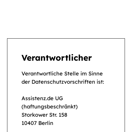
Verantwortlicher
Verantwortliche Stelle im Sinne
der Datenschutzvorschriften ist:
Assistenz.de UG
(haftungsbeschränkt)
Storkower Str. 158
10407 Berlin