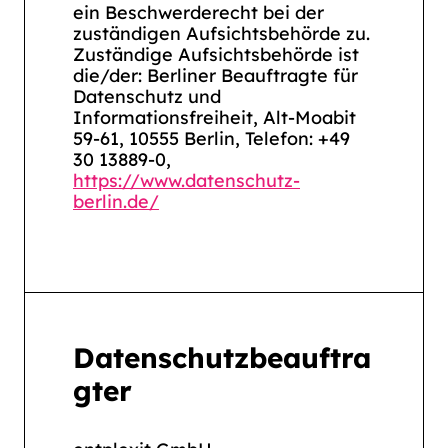
ein Beschwerderecht bei der
zuständigen Aufsichtsbehörde zu.
Zuständige Aufsichtsbehörde ist
die/der: Berliner Beauftragte für
Datenschutz und
Informationsfreiheit, Alt-Moabit
59-61, 10555 Berlin, Telefon: +49
30 13889-0,
https://www.datenschutz-
berlin.de/
Datenschutzbeauftra
gter