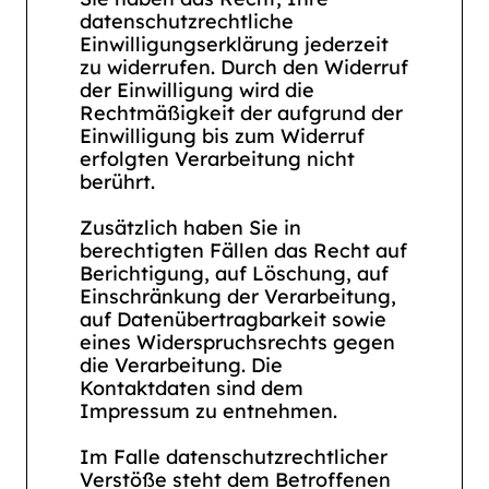
datenschutzrechtliche
Einwilligungserklärung jederzeit
zu widerrufen. Durch den Widerruf
der Einwilligung wird die
Rechtmäßigkeit der aufgrund der
Einwilligung bis zum Widerruf
erfolgten Verarbeitung nicht
berührt.
Zusätzlich haben Sie in
berechtigten Fällen das Recht auf
Berichtigung, auf Löschung, auf
Einschränkung der Verarbeitung,
auf Datenübertragbarkeit sowie
eines Widerspruchsrechts gegen
die Verarbeitung. Die
Kontaktdaten sind dem
Impressum zu entnehmen.
Im Falle datenschutzrechtlicher
Verstöße steht dem Betroffenen