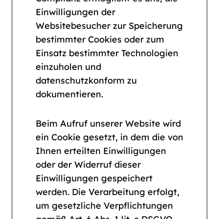
Einwilligungen der
Websitebesucher zur Speicherung
bestimmter Cookies oder zum
Einsatz bestimmter Technologien
einzuholen und
datenschutzkonform zu
dokumentieren.
Beim Aufruf unserer Website wird
ein Cookie gesetzt, in dem die von
Ihnen erteilten Einwilligungen
oder der Widerruf dieser
Einwilligungen gespeichert
werden. Die Verarbeitung erfolgt,
um gesetzliche Verpflichtungen